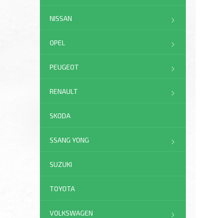
NISSAN
OPEL
PEUGEOT
RENAULT
SKODA
SSANG YONG
SUZUKI
TOYOTA
VOLKSWAGEN