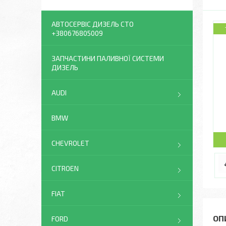
АВТОСЕРВІС ДИЗЕЛЬ СТО
+380676805009
ЗАПЧАСТИНИ ПАЛИВНОЇ СИСТЕМИ
ДИЗЕЛЬ
AUDI
BMW
CHEVROLET
CITROEN
FIAT
FORD