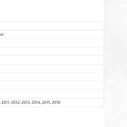
ter
 2011, 2012, 2013, 2014, 2015, 2016