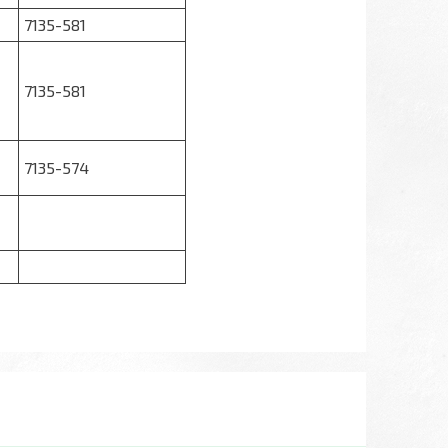
7135-581
7135-581
7135-574