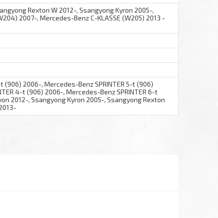
angyong Rexton W 2012-, Ssangyong Kyron 2005-,
204) 2007-, Mercedes-Benz C-KLASSE (W205) 2013 -
 (906) 2006-, Mercedes-Benz SPRINTER 5-t (906)
TER 4-t (906) 2006-, Mercedes-Benz SPRINTER 6-t
yon 2012-, Ssangyong Kyron 2005-, Ssangyong Rexton
2013-