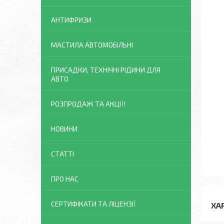
АНТИФРИЗИ
МАСТИЛА АВТОМОБІЛЬНІ
ПРИСАДКИ, ТЕХНІЧНІ РІДИНИ ДЛЯ
АВТО
РОЗПРОДАЖ ТА АКЦІЇ!
НОВИНИ
СТАТТІ
ПРО НАС
СЕРТИФІКАТИ ТА ЛІЦЕНЗІЇ
ХА