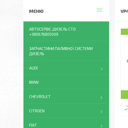
VP
АВТОСЕРВІС ДИЗЕЛЬ СТО
+380676805009
ЗАПЧАСТИНИ ПАЛИВНОЇ СИСТЕМИ
ДИЗЕЛЬ
AUDI
BMW
CHEVROLET
CITROEN
FIAT