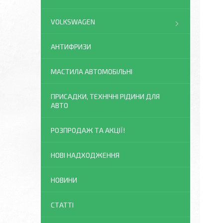
VOLKSWAGEN
АНТИФРИЗИ
МАСТИЛА АВТОМОБІЛЬНІ
ПРИСАДКИ, ТЕХНІЧНІ РІДИНИ ДЛЯ
АВТО
РОЗПРОДАЖ ТА АКЦІЇ!
НОВІ НАДХОДЖЕННЯ
НОВИНИ
СТАТТІ