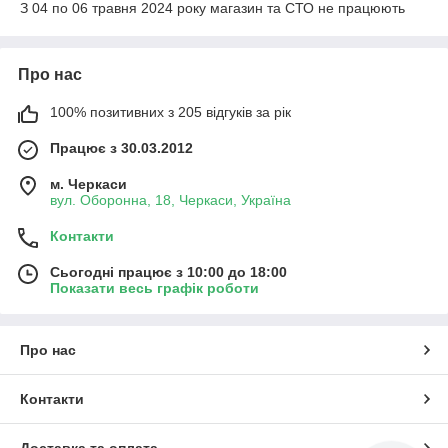
З 04 по 06 травня 2024 року магазин та СТО не працюють
Про нас
100% позитивних з 205 відгуків за рік
Працює з 30.03.2012
м. Черкаси
вул. Оборонна, 18, Черкаси, Україна
Контакти
Сьогодні працює з 10:00 до 18:00
Показати весь графік роботи
Про нас
Контакти