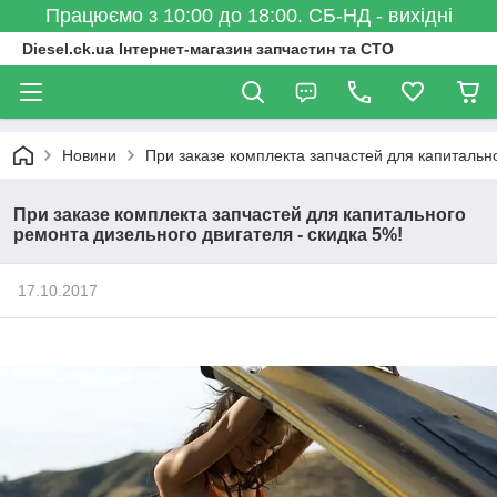
Працюємо з 10:00 до 18:00. СБ-НД - вихідні
Diesel.ck.ua Інтернет-магазин запчастин та СТО
Новини
При заказе комплекта запчастей для капитально
При заказе комплекта запчастей для капитального
ремонта дизельного двигателя - скидка 5%!
17.10.2017