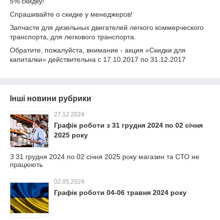
5% скидку!
Спрашивайте о скидке у менеджеров!
Запчасти для дизельных двигателей легкого коммерческого
транспорта, для легкового транспорта.
Обратите, пожалуйста, внимание - акция «Скидки для
капиталки» действительна с 17.10.2017 по 31.12.2017
Інші новини рубрики
27.12.2024
Графік роботи з 31 грудня 2024 по 02 січня
2025 року
З 31 грудня 2024 по 02 січня 2025 року магазин та СТО не
працюють
02.05.2024
Графік роботи 04-06 травня 2024 року