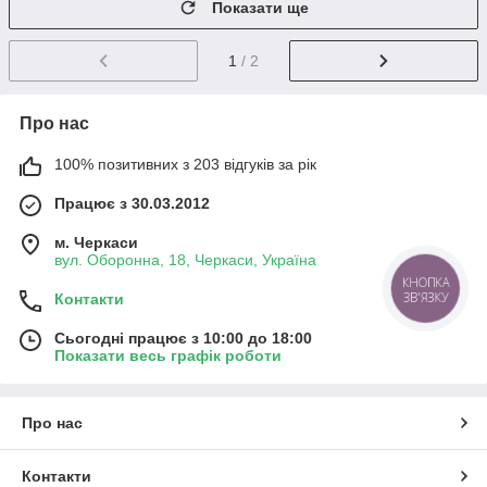
Показати ще
1
/ 2
Про нас
100% позитивних з 203 відгуків за рік
Працює з 30.03.2012
м. Черкаси
вул. Оборонна, 18, Черкаси, Україна
КНОПКА
ЗВ'ЯЗКУ
Контакти
Сьогодні працює з 10:00 до 18:00
Показати весь графік роботи
Про нас
Контакти