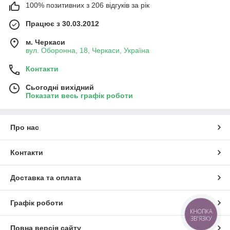
100% позитивних з 206 відгуків за рік
Працює з 30.03.2012
м. Черкаси
вул. Оборонна, 18, Черкаси, Україна
Контакти
Сьогодні вихідний
Показати весь графік роботи
Про нас
Контакти
Доставка та оплата
Графік роботи
КНОПКА
ЗВ'ЯЗКУ
Повна версія сайту