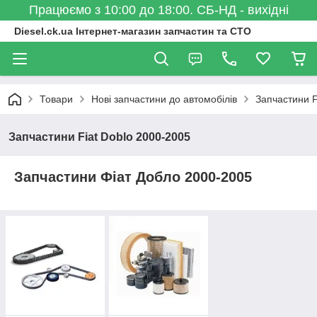
Працюємо з 10:00 до 18:00. СБ-НД - вихідні
Diesel.ck.ua Інтернет-магазин запчастин та СТО
Товари
Нові запчастини до автомобілів
Запчастини F
Запчастини Fiat Doblo 2000-2005
Запчастини Фіат Добло 2000-2005