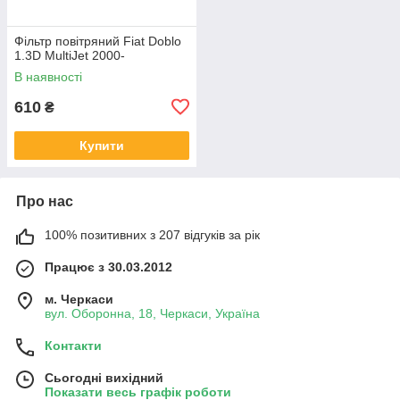
Фільтр повітряний Fiat Doblo
1.3D MultiJet 2000-
В наявності
610
₴
Купити
Про нас
100% позитивних з 207 відгуків за рік
Працює з 30.03.2012
м. Черкаси
вул. Оборонна, 18, Черкаси, Україна
Контакти
Сьогодні вихідний
Показати весь графік роботи