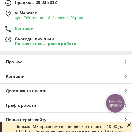
Працює з 30.03.2012
м. Черкаси
вул. Оборонна, 18, Черкаси, Україна
Контакти
Сьогодні вихідний
Показати весь графік роботи
Про нас
Контакти
Доставка та оплата
КНОПКА
Графік роботи
ЗВ'ЯЗКУ
Повна версія сайту
Вітаємо! Ми працюємо в понеділок-п'ятницю з 10:00 до
18:00, в суботу та неділю магазин не працює. Просимо