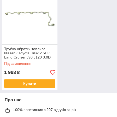
Трубка обратки топлива
Nissan / Toyota Hilux 2.5D /
Land Cruiser J90 J120 3.0D
Під замовлення
1 968
₴
Купити
Про нас
100% позитивних з 207 відгуків за рік