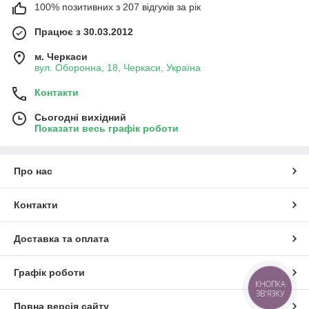
100% позитивних з 207 відгуків за рік
Працює з 30.03.2012
м. Черкаси
вул. Оборонна, 18, Черкаси, Україна
Контакти
Сьогодні вихідний
Показати весь графік роботи
Про нас
Контакти
Доставка та оплата
Графік роботи
КНОПКА
ЗВ'ЯЗКУ
Повна версія сайту