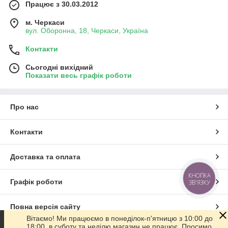
Працює з 30.03.2012
м. Черкаси
вул. Оборонна, 18, Черкаси, Україна
Контакти
Сьогодні вихідний
Показати весь графік роботи
Про нас
Контакти
Доставка та оплата
КНОПКА
Графік роботи
ЗВ'ЯЗКУ
Повна версія сайту
Вітаємо! Ми працюємо в понеділок-п'ятницю з 10:00 до
18:00, в суботу та неділю магазин не працює. Просимо