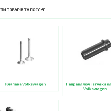
УПИ ТОВАРІВ ТА ПОСЛУГ
Клапана Volkswagen
Направляючі втулки к
Volkswagen