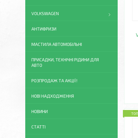
VOLKSWAGEN
АНТИФРИЗИ
МАСТИЛА АВТОМОБІЛЬНІ
ПРИСАДКИ, ТЕХНІЧНІ РІДИНИ ДЛЯ
АВТО
РОЗПРОДАЖ ТА АКЦІЇ!
НОВІ НАДХОДЖЕННЯ
НОВИНИ
ТО
СТАТТІ