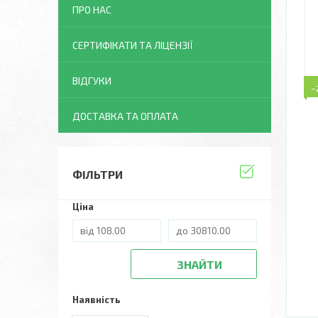
ПРО НАС
СЕРТИФІКАТИ ТА ЛІЦЕНЗІЇ
ВІДГУКИ
–
ДОСТАВКА ТА ОПЛАТА
ФІЛЬТРИ
Ціна
ЗНАЙТИ
Наявність