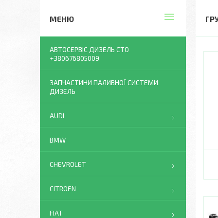
ГР
АВТОСЕРВІС ДИЗЕЛЬ СТО
+380676805009
ЗАПЧАСТИНИ ПАЛИВНОЇ СИСТЕМИ
ДИЗЕЛЬ
AUDI
BMW
CHEVROLET
CITROEN
FIAT