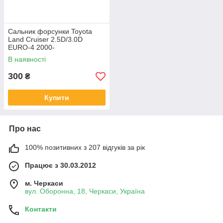
Сальник форсунки Toyota
Land Cruiser 2.5D/3.0D
EURO-4 2000-
В наявності
300
₴
Купити
Про нас
100% позитивних з 207 відгуків за рік
Працює з 30.03.2012
м. Черкаси
вул. Оборонна, 18, Черкаси, Україна
Контакти