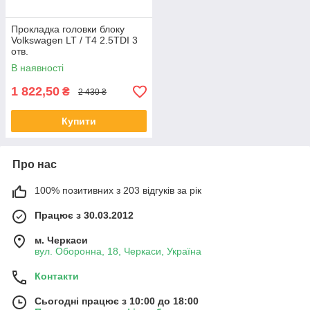
Прокладка головки блоку
Volkswagen LT / T4 2.5TDI 3
отв.
В наявності
1 822,50
₴
2 430 ₴
Купити
Про нас
100% позитивних з 203 відгуків за рік
Працює з 30.03.2012
м. Черкаси
вул. Оборонна, 18, Черкаси, Україна
Контакти
Сьогодні працює з 10:00 до 18:00