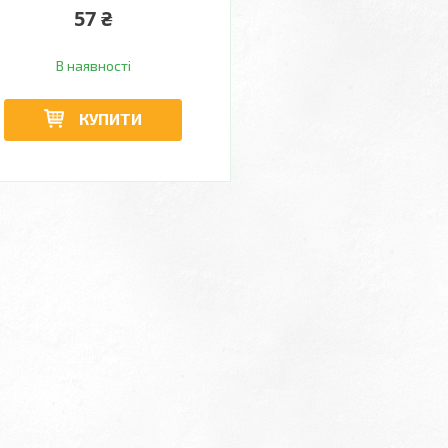
57 ₴
В наявності
КУПИТИ