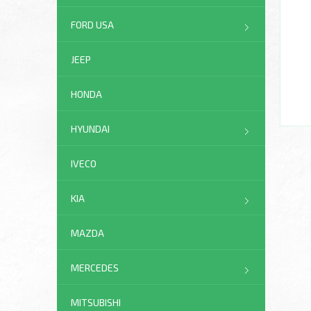
FORD USA
JEEP
HONDA
HYUNDAI
IVECO
KIA
MAZDA
MERCEDES
MITSUBISHI