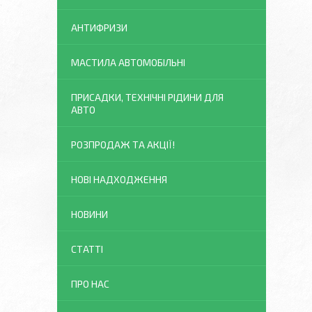
АНТИФРИЗИ
МАСТИЛА АВТОМОБІЛЬНІ
ПРИСАДКИ, ТЕХНІЧНІ РІДИНИ ДЛЯ
АВТО
РОЗПРОДАЖ ТА АКЦІЇ!
НОВІ НАДХОДЖЕННЯ
НОВИНИ
СТАТТІ
ПРО НАС