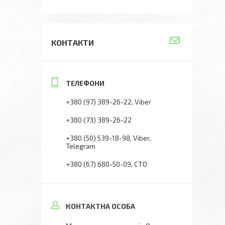
КОНТАКТИ
+380 (97) 389-26-22
Viber
+380 (73) 389-26-22
+380 (50) 539-18-98
Viber,
Telegram
+380 (67) 680-50-09
СТО