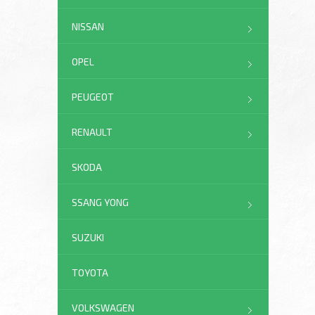
NISSAN
OPEL
PEUGEOT
RENAULT
SKODA
SSANG YONG
SUZUKI
TOYOTA
VOLKSWAGEN