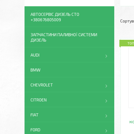
АВТОСЕРВІС ДИЗЕЛЬ СТО
+380676805009
ЗАПЧАСТИНИ ПАЛИВНОЇ СИСТЕМИ
ДИЗЕЛЬ
ТО
AUDI
BMW
CHEVROLET
CITROEN
FIAT
ко
FORD