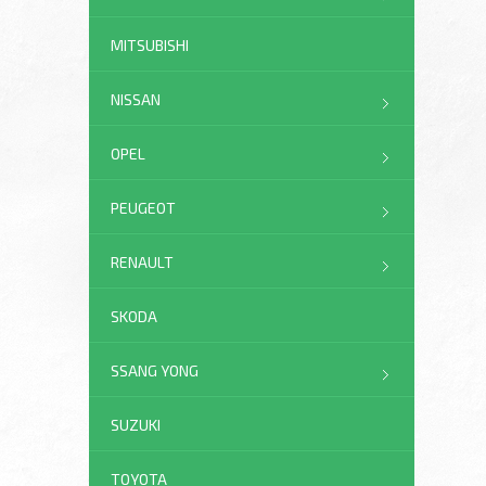
MITSUBISHI
NISSAN
OPEL
PEUGEOT
RENAULT
SKODA
SSANG YONG
SUZUKI
TOYOTA