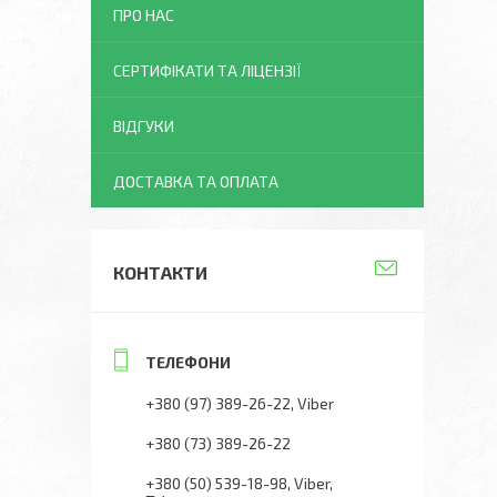
ПРО НАС
СЕРТИФІКАТИ ТА ЛІЦЕНЗІЇ
ВІДГУКИ
ДОСТАВКА ТА ОПЛАТА
КОНТАКТИ
+380 (97) 389-26-22
Viber
+380 (73) 389-26-22
+380 (50) 539-18-98
Viber,