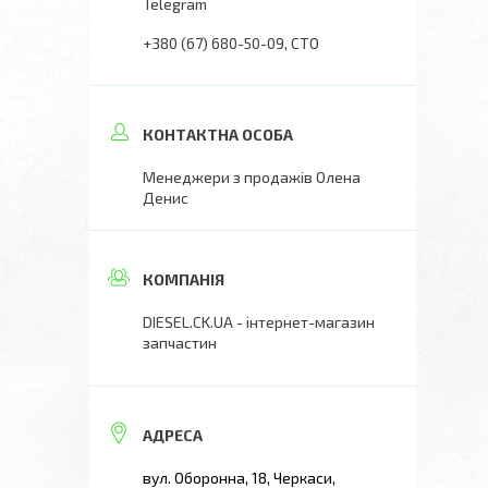
Telegram
+380 (67) 680-50-09
СТО
Менеджери з продажів Олена
Денис
DIESEL.CK.UA - інтернет-магазин
запчастин
вул. Оборонна, 18, Черкаси,