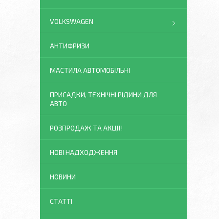
VOLKSWAGEN
АНТИФРИЗИ
МАСТИЛА АВТОМОБІЛЬНІ
ПРИСАДКИ, ТЕХНІЧНІ РІДИНИ ДЛЯ
АВТО
РОЗПРОДАЖ ТА АКЦІЇ!
НОВІ НАДХОДЖЕННЯ
НОВИНИ
СТАТТІ