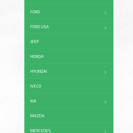
FORD
FORD USA
JEEP
HONDA
HYUNDAI
IVECO
KIA
MAZDA
MERCEDES