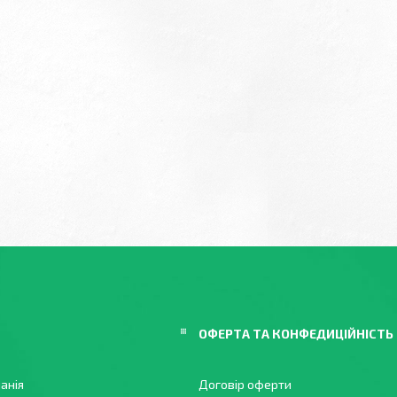
ОФЕРТА ТА КОНФЕДИЦІЙНІСТЬ
анія
Договір оферти