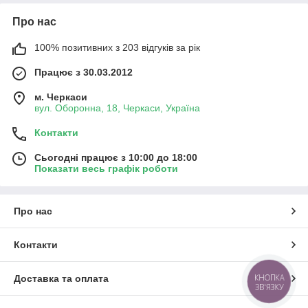
Про нас
100% позитивних з 203 відгуків за рік
Працює з 30.03.2012
м. Черкаси
вул. Оборонна, 18, Черкаси, Україна
Контакти
Сьогодні працює з 10:00 до 18:00
Показати весь графік роботи
Про нас
Контакти
КНОПКА
Доставка та оплата
ЗВ'ЯЗКУ