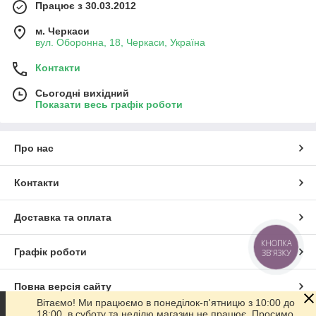
Працює з 30.03.2012
м. Черкаси
вул. Оборонна, 18, Черкаси, Україна
Контакти
Сьогодні вихідний
Показати весь графік роботи
Про нас
Контакти
Доставка та оплата
КНОПКА
Графік роботи
ЗВ'ЯЗКУ
Повна версія сайту
Вітаємо! Ми працюємо в понеділок-п'ятницю з 10:00 до
18:00, в суботу та неділю магазин не працює. Просимо