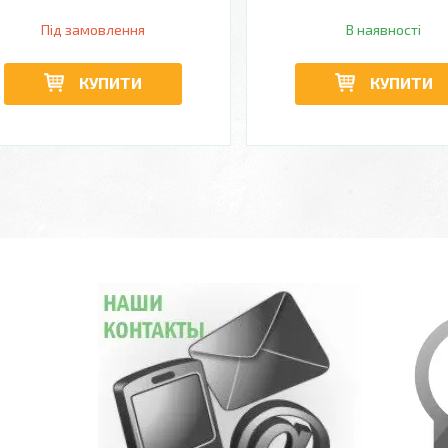
Під замовлення
В наявності
КУПИТИ
КУПИТИ