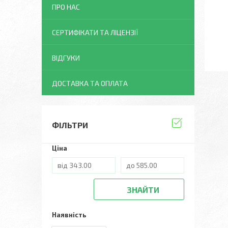
ПРО НАС
СЕРТИФІКАТИ ТА ЛІЦЕНЗІЇ
ВІДГУКИ
ДОСТАВКА ТА ОПЛАТА
ФІЛЬТРИ
Ціна
ЗНАЙТИ
Наявність