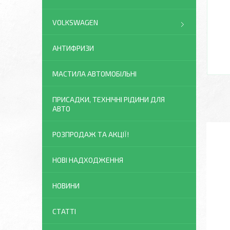
VOLKSWAGEN
АНТИФРИЗИ
МАСТИЛА АВТОМОБІЛЬНІ
ПРИСАДКИ, ТЕХНІЧНІ РІДИНИ ДЛЯ
АВТО
РОЗПРОДАЖ ТА АКЦІЇ!
НОВІ НАДХОДЖЕННЯ
НОВИНИ
СТАТТІ