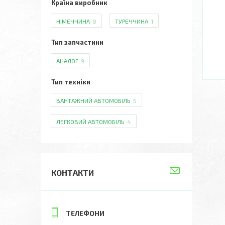
Країна виробник
НІМЕЧЧИНА
8
ТУРЕЧЧИНА
1
Тип запчастини
АНАЛОГ
9
Тип техніки
ВАНТАЖНИЙ АВТОМОБІЛЬ
5
ЛЕГКОВИЙ АВТОМОБІЛЬ
4
КОНТАКТИ