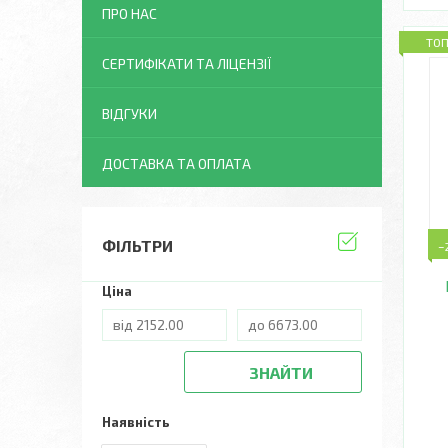
ПРО НАС
ТО
СЕРТИФІКАТИ ТА ЛІЦЕНЗІЇ
ВІДГУКИ
ДОСТАВКА ТА ОПЛАТА
ФІЛЬТРИ
–
Ціна
ЗНАЙТИ
Наявність