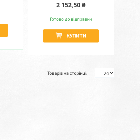
2 152,50 ₴
Готово до відправки
КУПИТИ