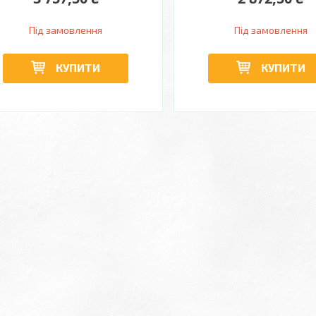
Під замовлення
Під замовлення
КУПИТИ
КУПИТИ