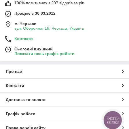
100% позитивних з 207 відгуків за рік
Працює з 30.03.2012
м. Черкаси
вул. Оборонна, 18, Черкаси, Україна
Контакти
Сьогодні вихідний
Показати весь графік роботи
Про нас
Контакти
Доставка та оплата
Графік роботи
КНОПКА
ЗВ'ЯЗКУ
Повна версія сайту