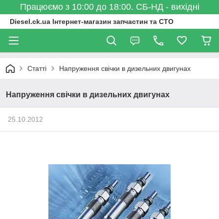
Працюємо з 10:00 до 18:00. СБ-НД - вихідні
Diesel.ck.ua Інтернет-магазин запчастин та СТО
Статті
Напруження свічки в дизельних двигунах
Напруження свічки в дизельних двигунах
25.10.2012