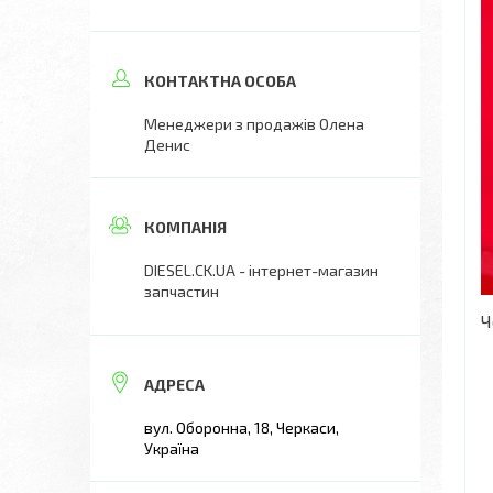
Менеджери з продажів Олена
Денис
DIESEL.CK.UA - інтернет-магазин
запчастин
Ч
вул. Оборонна, 18, Черкаси,
Україна