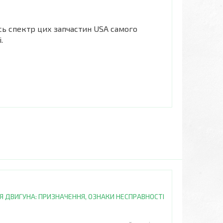
сь спектр цих запчастин USA самого
.
 ДВИГУНА: ПРИЗНАЧЕННЯ, ОЗНАКИ НЕСПРАВНОСТІ