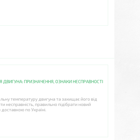
 ДВИГУНА: ПРИЗНАЧЕННЯ, ОЗНАКИ НЕСПРАВНОСТІ
льну температуру двигуна та захищає його від
ити несправність, правильно підібрати новий
 доставкою по Україні.