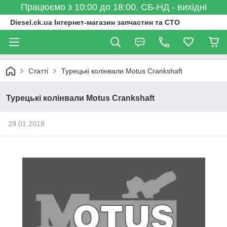
Працюємо з 10:00 до 18:00. СБ-НД - вихідні
Diesel.ck.ua Інтернет-магазин запчастин та СТО
Статті
Турецькі колінвали Motus Crankshaft
Турецькі колінвали Motus Crankshaft
29.01.2018