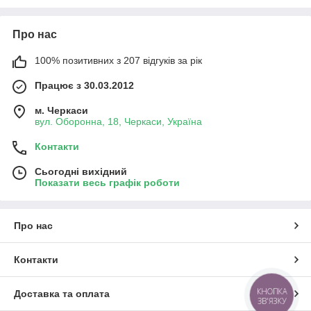
Про нас
100% позитивних з 207 відгуків за рік
Працює з 30.03.2012
м. Черкаси
вул. Оборонна, 18, Черкаси, Україна
Контакти
Сьогодні вихідний
Показати весь графік роботи
Про нас
Контакти
КНОПКА
Доставка та оплата
ЗВ'ЯЗКУ