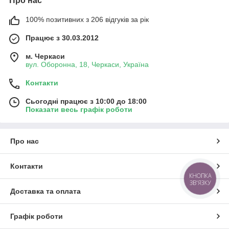
Про нас
100% позитивних з 206 відгуків за рік
Працює з 30.03.2012
м. Черкаси
вул. Оборонна, 18, Черкаси, Україна
Контакти
Сьогодні працює з 10:00 до 18:00
Показати весь графік роботи
Про нас
Контакти
КНОПКА
ЗВ'ЯЗКУ
Доставка та оплата
Графік роботи