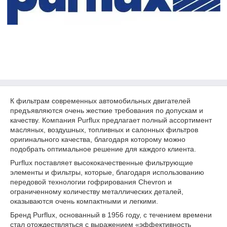
К фильтрам современных автомобильных двигателей
предъявляются очень жесткие требования по допускам и
качеству. Компания Purflux предлагает полный ассортимент
масляных, воздушных, топливных и салонных фильтров
оригинального качества, благодаря которому можно
подобрать оптимальное решение для каждого клиента.
Purflux поставляет высококачественные фильтрующие
элементы и фильтры, которые, благодаря использованию
передовой технологии гофрирования Chevron и
ограниченному количеству металлических деталей,
оказываются очень компактными и легкими.
Бренд Purflux, основанный в 1956 году, с течением времени
стал отождествляться с выражением «эффективность