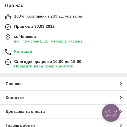
Про нас
100% позитивних з 203 відгуків за рік
Працює з 30.03.2012
м. Черкаси
вул. Оборонна, 18, Черкаси, Україна
Контакти
Сьогодні працює з 10:00 до 18:00
Показати весь графік роботи
Про нас
Контакти
КНОПКА
Доставка та оплата
ЗВ'ЯЗКУ
Графік роботи